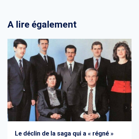
l’article
A lire également
Le déclin de la saga qui a « régné »