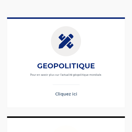
GEOPOLITIQUE
Pour en savoir plus sur l’actualité géopolitique mondiale.
Cliquez ici