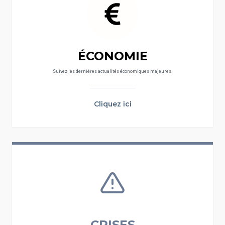
ÉCONOMIE
Suivez les dernières actualités économiques majeures.
Cliquez ici
CRISES