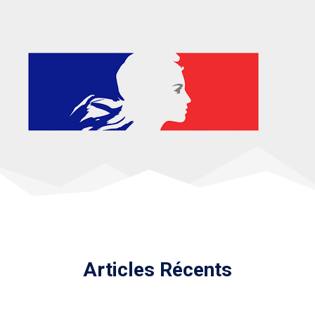
Articles Récents