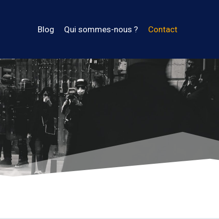
Blog
Qui sommes-nous ?
Contact