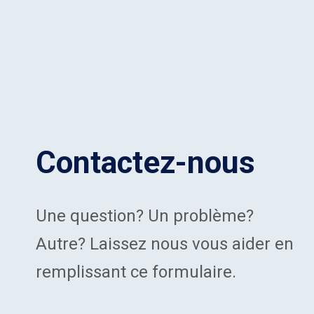
Contactez-nous
Une question? Un problème?
Autre? Laissez nous vous aider en
remplissant ce formulaire.