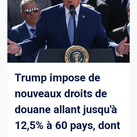
AVEC
L'IRAN
Trump impose de
nouveaux droits de
douane allant jusqu'à
12,5% à 60 pays, dont