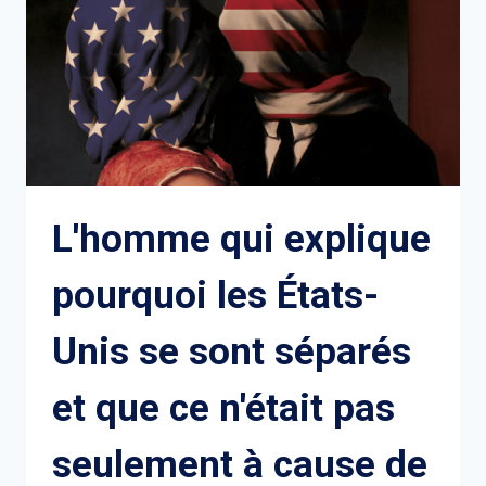
L'homme qui explique
pourquoi les États-
Unis se sont séparés
et que ce n'était pas
seulement à cause de