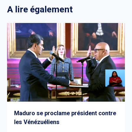
l’article
A lire également
Maduro se proclame président contre
les Vénézuéliens