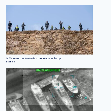
Le Maroc sort renforcé de la crise de Ceuta en Europe
5 août 2026