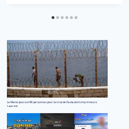
Le Maroc poursuit 86 personnes pour la crise de Ceuta, dont cinq mineurs
5 août 2026