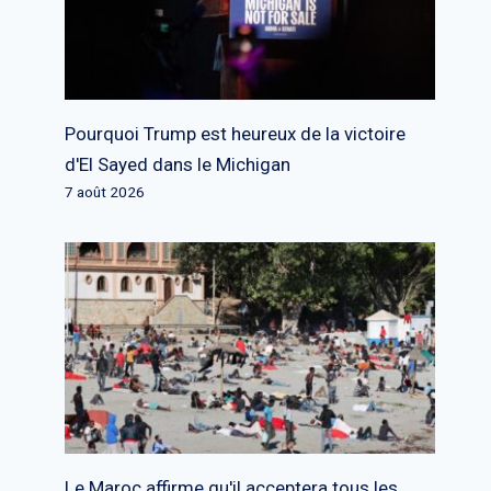
Pourquoi Trump est heureux de la victoire
d'El Sayed dans le Michigan
7 août 2026
Le Maroc affirme qu'il acceptera tous les