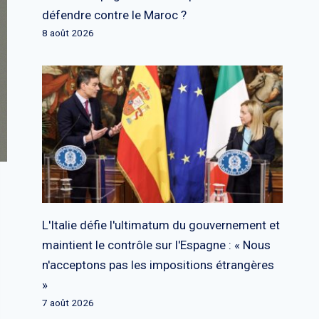
défendre contre le Maroc ?
8 août 2026
L'Italie défie l'ultimatum du gouvernement et
maintient le contrôle sur l'Espagne : « Nous
n'acceptons pas les impositions étrangères
»
7 août 2026