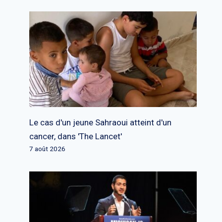
Le cas d'un jeune Sahraoui atteint d'un
cancer, dans 'The Lancet'
7 août 2026