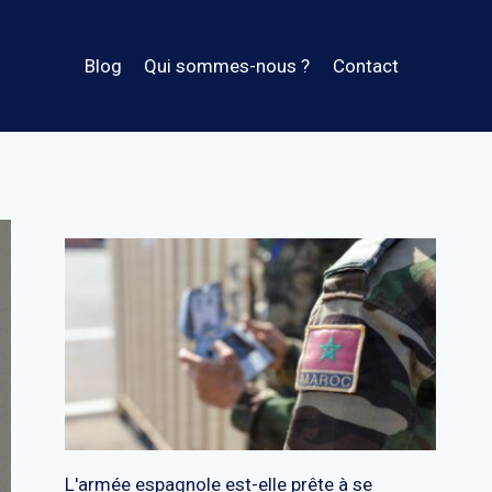
Blog
Qui sommes-nous ?
Contact
L'armée espagnole est-elle prête à se