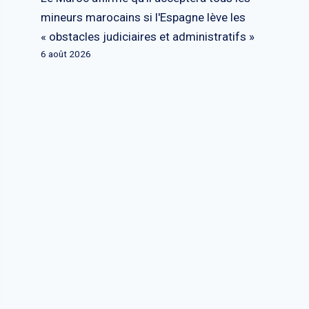
mineurs marocains si l'Espagne lève les
« obstacles judiciaires et administratifs »
6 août 2026