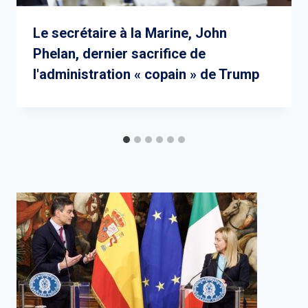
Le secrétaire à la Marine, John
Phelan, dernier sacrifice de
l'administration « copain » de Trump