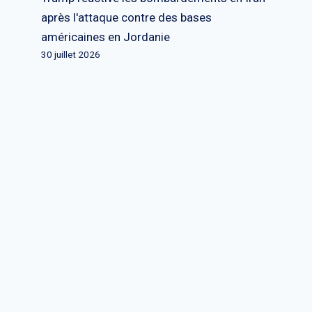
après l'attaque contre des bases
américaines en Jordanie
30 juillet 2026