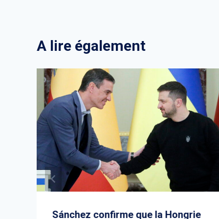
A lire également
e
Sánchez confirme que la Hongrie