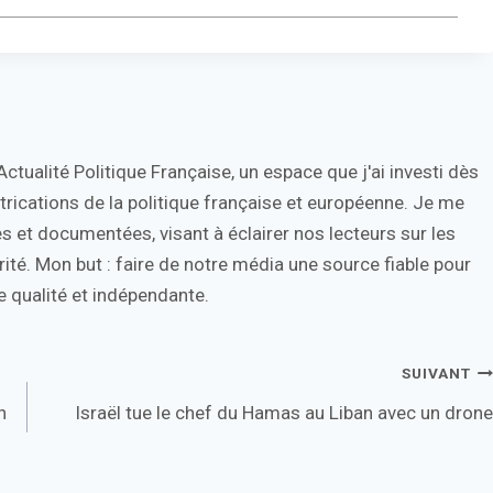
tualité Politique Française, un espace que j'ai investi dès
trications de la politique française et européenne. Je me
s et documentées, visant à éclairer nos lecteurs sur les
ité. Mon but : faire de notre média une source fiable pour
 qualité et indépendante.
SUIVANT
n
Israël tue le chef du Hamas au Liban avec un drone