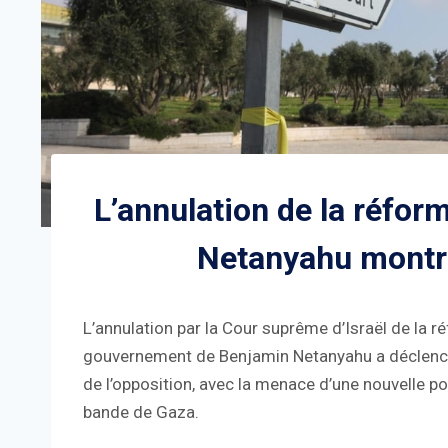
L’annulation de la réfor
Netanyahu montre 
L’annulation par la Cour suprême d’Israël de la 
gouvernement de Benjamin Netanyahu a déclenché
de l’opposition, avec la menace d’une nouvelle pol
bande de Gaza.