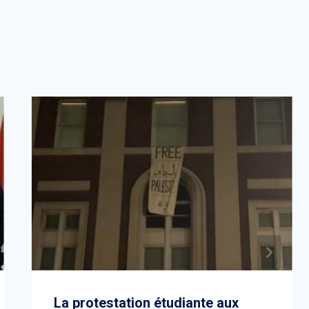
La protestation étudiante aux