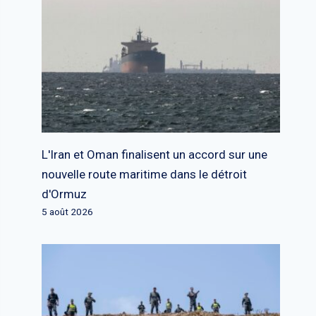
L'Iran et Oman finalisent un accord sur une
nouvelle route maritime dans le détroit
d'Ormuz
5 août 2026