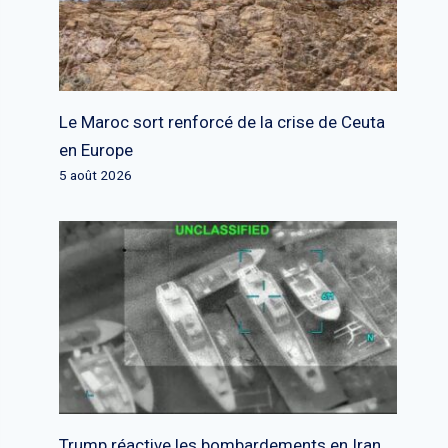
Le Maroc sort renforcé de la crise de Ceuta
en Europe
5 août 2026
Trump réactive les bombardements en Iran