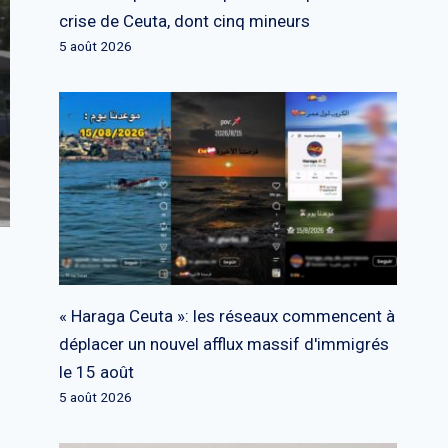
crise de Ceuta, dont cinq mineurs
5 août 2026
« Haraga Ceuta »: les réseaux commencent à
déplacer un nouvel afflux massif d'immigrés
le 15 août
5 août 2026