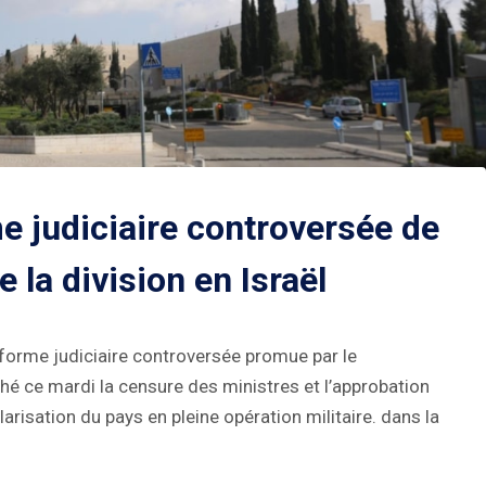
me judiciaire controversée de
la division en Israël
réforme judiciaire controversée promue par le
 ce mardi la censure des ministres et l’approbation
arisation du pays en pleine opération militaire. dans la