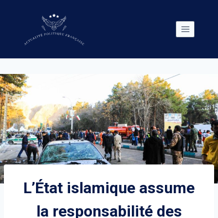
Skip
to
content
L’État islamique assume
la responsabilité des