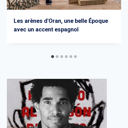
Les arènes d'Oran, une belle Époque
avec un accent espagnol