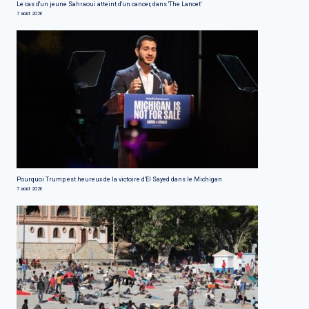
Le cas d'un jeune Sahraoui atteint d'un cancer, dans 'The Lancet'
7 août 2026
Pourquoi Trump est heureux de la victoire d'El Sayed dans le Michigan
7 août 2026