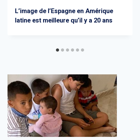
L’image de l’Espagne en Amérique
latine est meilleure qu’il y a 20 ans