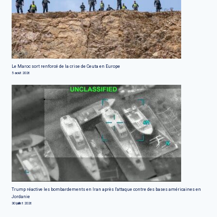
Le Maroc sort renforcé de la crise de Ceuta en Europe
5 août 2026
Trump réactive les bombardements en Iran après l'attaque contre des bases américaines en
Jordanie
30 juillet 2026