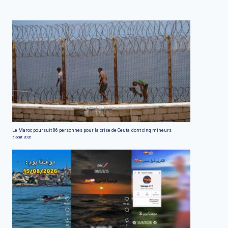
Le Maroc poursuit 86 personnes pour la crise de Ceuta, dont cinq mineurs
5 août 2026