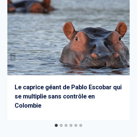
Le caprice géant de Pablo Escobar qui
se multiplie sans contrôle en
Colombie