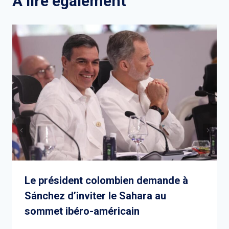
A lire également
Le président colombien demande à
Sánchez d’inviter le Sahara au
sommet ibéro-américain