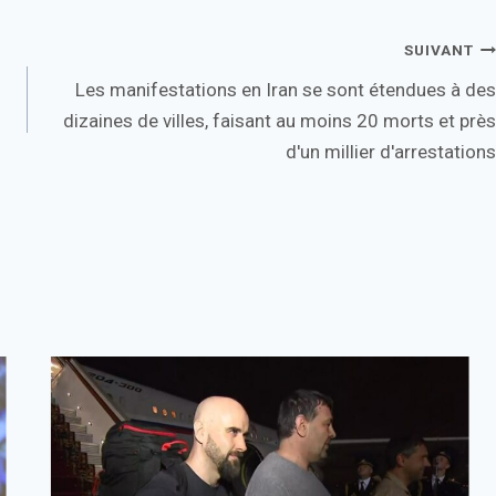
SUIVANT
Les manifestations en Iran se sont étendues à des
dizaines de villes, faisant au moins 20 morts et près
d'un millier d'arrestations