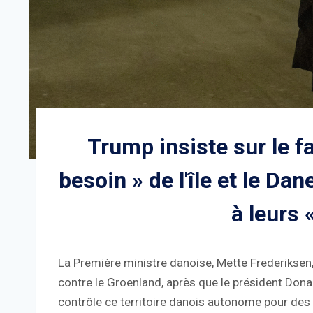
Trump insiste sur le fa
besoin » de l'île et le Da
à leurs
La Première ministre danoise, Mette Frederiksen,
contre le Groenland, après que le président Dona
contrôle ce territoire danois autonome pour des 