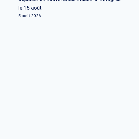
le 15 août
5 août 2026