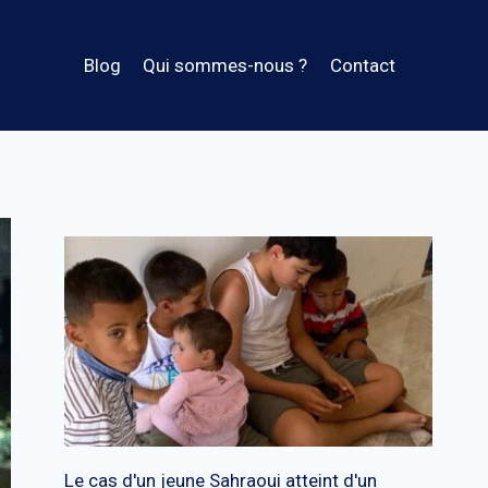
Blog
Qui sommes-nous ?
Contact
Le cas d'un jeune Sahraoui atteint d'un