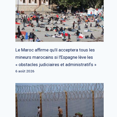
Le Maroc affirme qu'il acceptera tous les
mineurs marocains si l'Espagne lève les
« obstacles judiciaires et administratifs »
6 août 2026