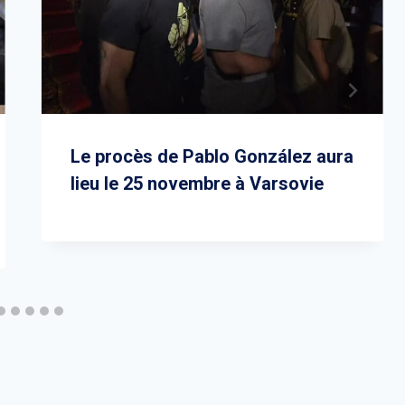
Le procès de Pablo González aura
lieu le 25 novembre à Varsovie