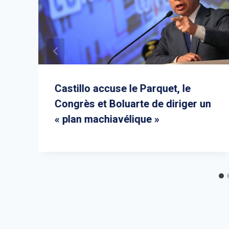
Castillo accuse le Parquet, le
Congrès et Boluarte de diriger un
« plan machiavélique »