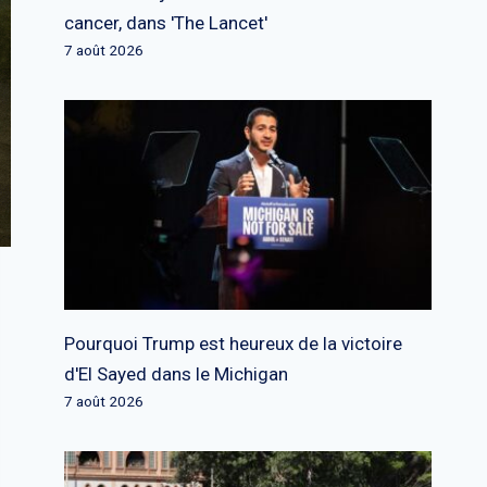
cancer, dans 'The Lancet'
7 août 2026
Pourquoi Trump est heureux de la victoire
d'El Sayed dans le Michigan
7 août 2026