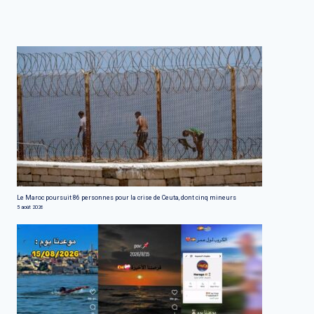
Le Maroc poursuit 86 personnes pour la crise de Ceuta, dont cinq mineurs
5 août 2026