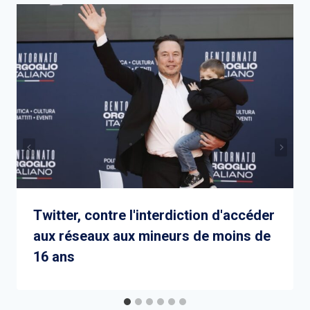
Twitter, contre l'interdiction d'accéder
aux réseaux aux mineurs de moins de
16 ans