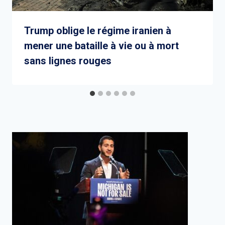
Trump oblige le régime iranien à
mener une bataille à vie ou à mort
sans lignes rouges