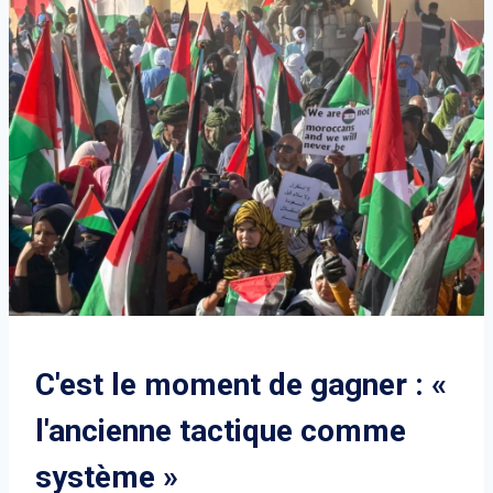
C'est le moment de gagner : «
l'ancienne tactique comme
système »