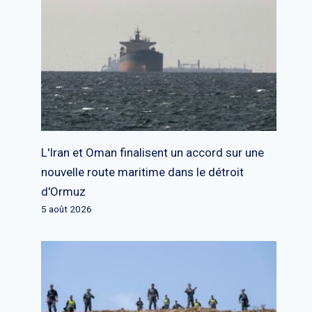
L'Iran et Oman finalisent un accord sur une
nouvelle route maritime dans le détroit
d'Ormuz
5 août 2026