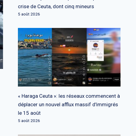
crise de Ceuta, dont cinq mineurs
5 août 2026
« Haraga Ceuta »: les réseaux commencent à
déplacer un nouvel afflux massif d'immigrés
le 15 août
5 août 2026