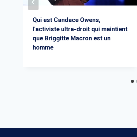
Qui est Candace Owens,
l'activiste ultra-droit qui maintient
que Briggitte Macron est un
homme