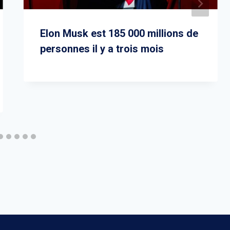
Elon Musk est 185 000 millions de
personnes il y a trois mois