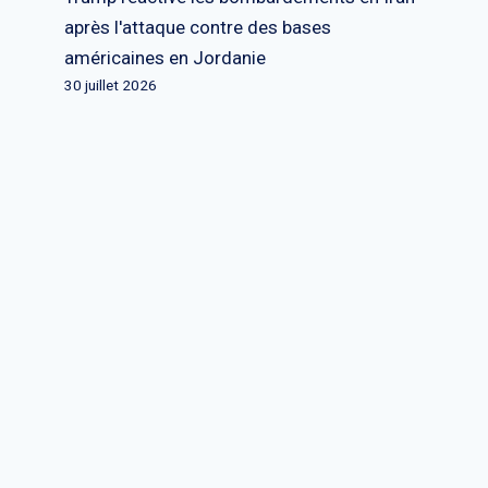
après l'attaque contre des bases
américaines en Jordanie
30 juillet 2026