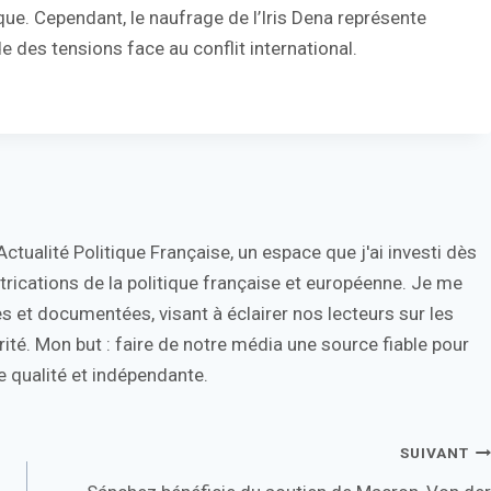
tique. Cependant, le naufrage de l’Iris Dena représente
des tensions face au conflit international.
tualité Politique Française, un espace que j'ai investi dès
trications de la politique française et européenne. Je me
s et documentées, visant à éclairer nos lecteurs sur les
ité. Mon but : faire de notre média une source fiable pour
 qualité et indépendante.
SUIVANT