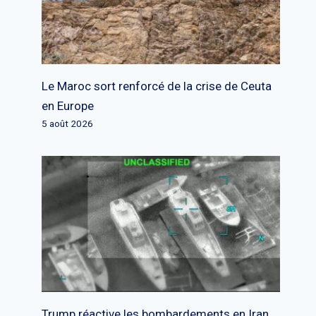
Le Maroc sort renforcé de la crise de Ceuta
en Europe
5 août 2026
Trump réactive les bombardements en Iran