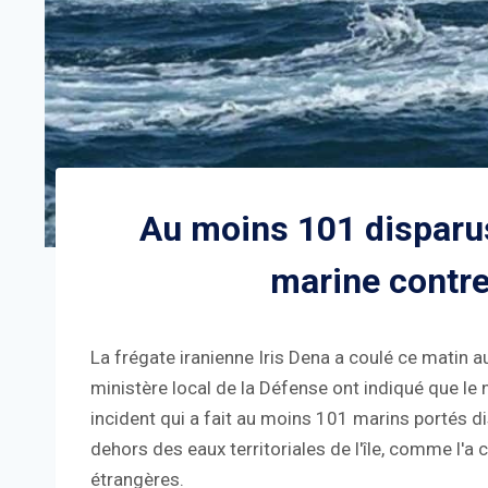
Au moins 101 disparu
marine contre
La frégate iranienne Iris Dena a coulé ce matin a
ministère local de la Défense ont indiqué que le 
incident qui a fait au moins 101 marins portés d
dehors des eaux territoriales de l'île, comme l'a 
étrangères.