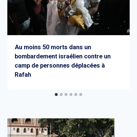
Au moins 50 morts dans un
bombardement israélien contre un
camp de personnes déplacées à
Rafah