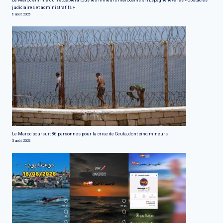
judiciaires et administratifs »
6 août 2026
Le Maroc poursuit 86 personnes pour la crise de Ceuta, dont cinq mineurs
5 août 2026