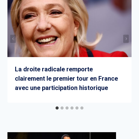
La droite radicale remporte
clairement le premier tour en France
avec une participation historique