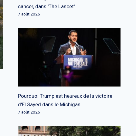
cancer, dans 'The Lancet'
7 août 2026
Pourquoi Trump est heureux de la victoire
d'El Sayed dans le Michigan
7 août 2026