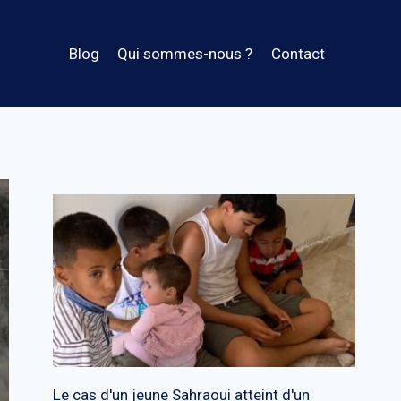
Blog
Qui sommes-nous ?
Contact
Le cas d'un jeune Sahraoui atteint d'un