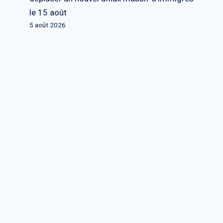
le 15 août
5 août 2026