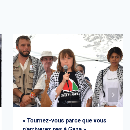
« Tournez-vous parce que vous
n'arriverez pas à Gaza »