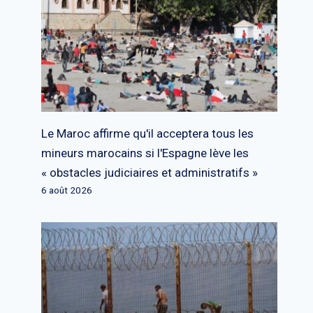
Le Maroc affirme qu'il acceptera tous les
mineurs marocains si l'Espagne lève les
« obstacles judiciaires et administratifs »
6 août 2026