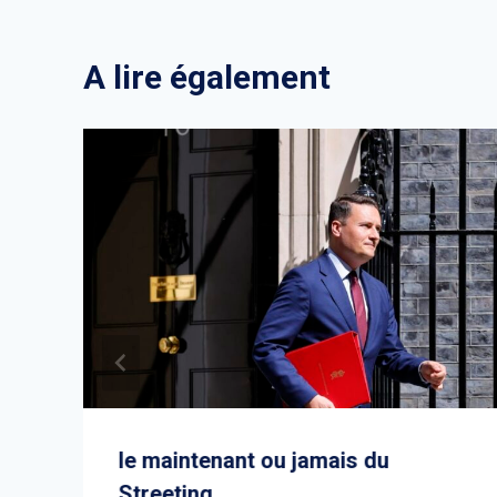
A lire également
le maintenant ou jamais du
Streeting