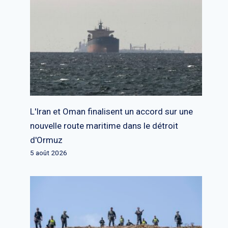
L'Iran et Oman finalisent un accord sur une
nouvelle route maritime dans le détroit
d'Ormuz
5 août 2026