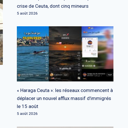
crise de Ceuta, dont cinq mineurs
5 août 2026
« Haraga Ceuta »: les réseaux commencent à
déplacer un nouvel afflux massif d'immigrés
le 15 août
5 août 2026