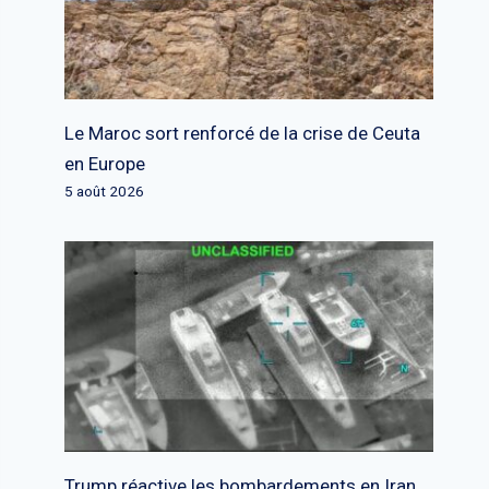
Le Maroc sort renforcé de la crise de Ceuta
en Europe
5 août 2026
Trump réactive les bombardements en Iran