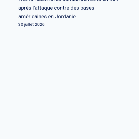
après l'attaque contre des bases
américaines en Jordanie
30 juillet 2026