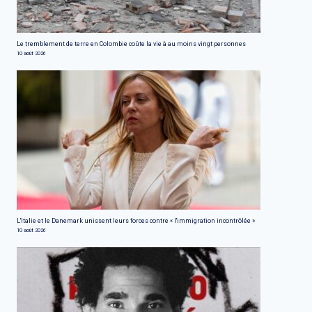
Le tremblement de terre en Colombie coûte la vie à au moins vingt personnes
10 août 2026
L'Italie et le Danemark unissent leurs forces contre « l'immigration incontrôlée »
10 août 2026