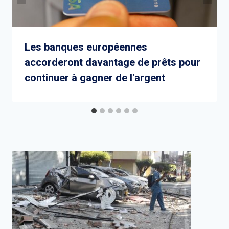
Les banques européennes
accorderont davantage de prêts pour
continuer à gagner de l'argent