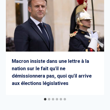
Macron insiste dans une lettre à la
nation sur le fait qu'il ne
démissionnera pas, quoi qu'il arrive
aux élections législatives