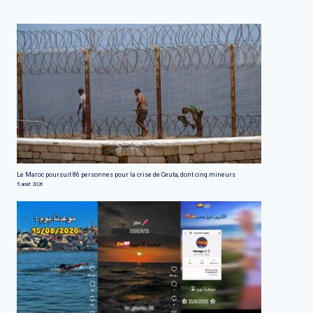
Le Maroc poursuit 86 personnes pour la crise de Ceuta, dont cinq mineurs
5 août 2026