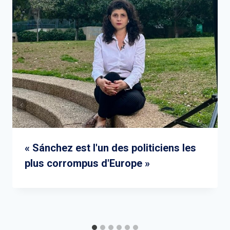
« Sánchez est l'un des politiciens les
plus corrompus d'Europe »