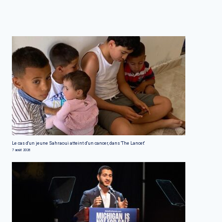
Le cas d'un jeune Sahraoui atteint d'un cancer, dans 'The Lancet'
7 août 2026