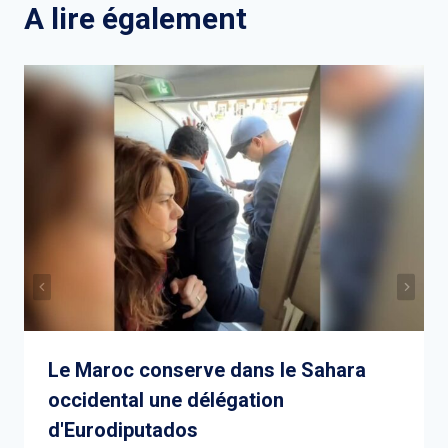
A lire également
Le Maroc conserve dans le Sahara
occidental une délégation
d'Eurodiputados