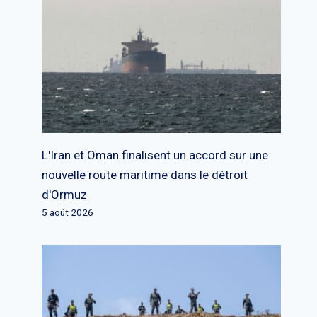
L'Iran et Oman finalisent un accord sur une
nouvelle route maritime dans le détroit
d'Ormuz
5 août 2026