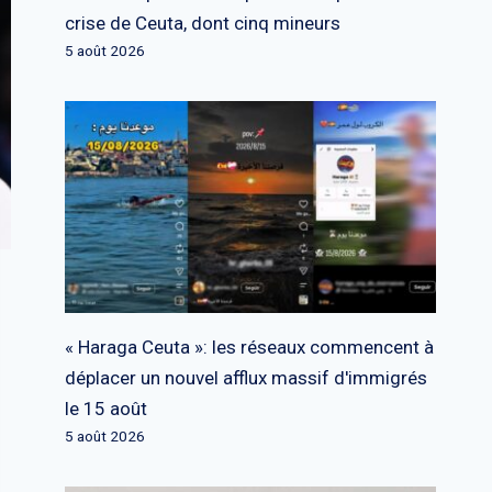
crise de Ceuta, dont cinq mineurs
5 août 2026
« Haraga Ceuta »: les réseaux commencent à
déplacer un nouvel afflux massif d'immigrés
le 15 août
5 août 2026