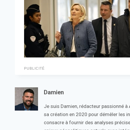
PUBLICITÉ
Damien
Je suis Damien, rédacteur passionné à Ac
sa création en 2020 pour démêler les in
consacre à fournir des analyses précise