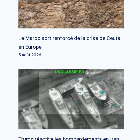
Le Maroc sort renforcé de la crise de Ceuta
en Europe
5 août 2026
Trump réactive les bombardements en Iran