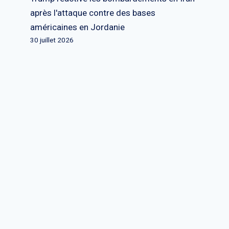
après l'attaque contre des bases
américaines en Jordanie
30 juillet 2026