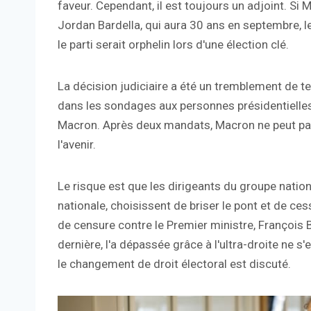
faveur. Cependant, il est toujours un adjoint. Si 
Jordan Bardella, qui aura 30 ans en septembre, l
le parti serait orphelin lors d'une élection clé.
La décision judiciaire a été un tremblement de te
dans les sondages aux personnes présidentielles
Macron. Après deux mandats, Macron ne peut pas e
l'avenir.
Le risque est que les dirigeants du groupe nationa
nationale, choisissent de briser le pont et de ce
de censure contre le Premier ministre, François 
dernière, l'a dépassée grâce à l'ultra-droite ne s'
le changement de droit électoral est discuté.