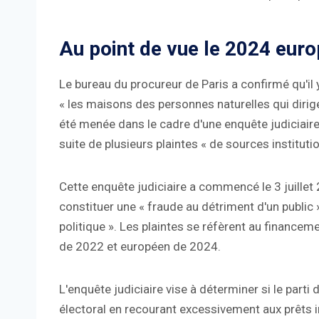
Au point de vue le 2024 eur
Le bureau du procureur de Paris a confirmé qu'il 
« les maisons des personnes naturelles qui dirig
été menée dans le cadre d'une enquête judiciaire
suite de plusieurs plaintes « de sources institutio
Cette enquête judiciaire a commencé le 3 juillet 
constituer une « fraude au détriment d'un public »
politique ». Les plaintes se réfèrent au finance
de 2022 et européen de 2024.
L'enquête judiciaire vise à déterminer si le par
électoral en recourant excessivement aux prêts i