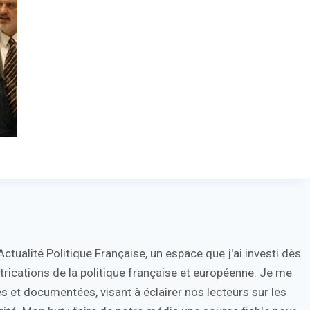
tualité Politique Française, un espace que j'ai investi dès
trications de la politique française et européenne. Je me
s et documentées, visant à éclairer nos lecteurs sur les