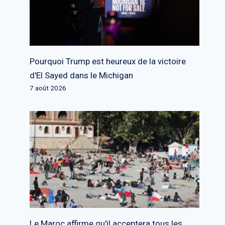
Pourquoi Trump est heureux de la victoire
d'El Sayed dans le Michigan
7 août 2026
Le Maroc affirme qu'il acceptera tous les