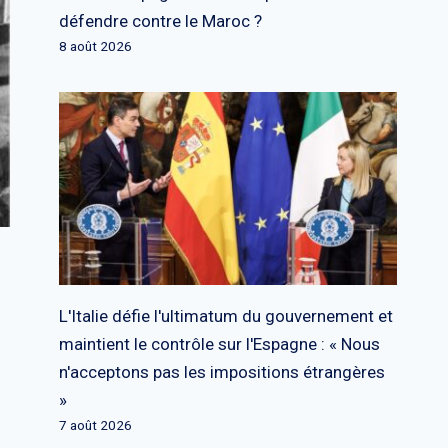
défendre contre le Maroc ?
8 août 2026
L'Italie défie l'ultimatum du gouvernement et
maintient le contrôle sur l'Espagne : « Nous
n'acceptons pas les impositions étrangères
»
7 août 2026