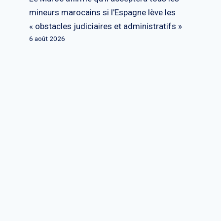
mineurs marocains si l'Espagne lève les
« obstacles judiciaires et administratifs »
6 août 2026