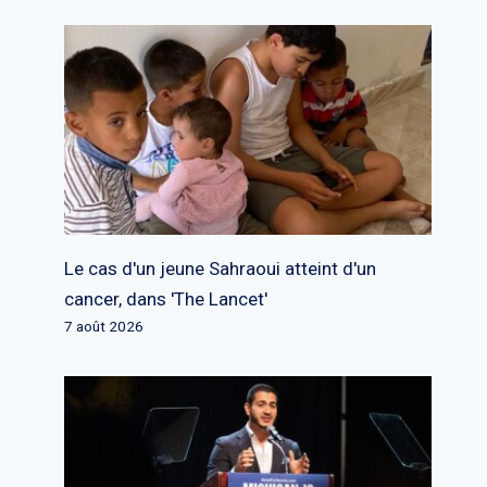
Le cas d'un jeune Sahraoui atteint d'un
cancer, dans 'The Lancet'
7 août 2026