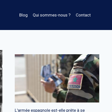
Blog
Qui sommes-nous ?
Contact
L'armée espagnole est-elle prête à se