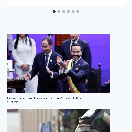
La Colombie reconnaît la souveraineté du Maroc sur le Sahara
8 août 2026