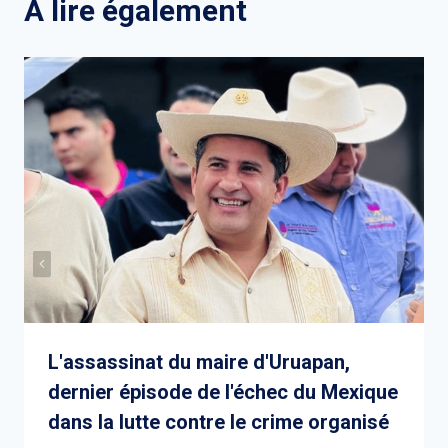
A lire également
L'assassinat du maire d'Uruapan,
dernier épisode de l'échec du Mexique
dans la lutte contre le crime organisé