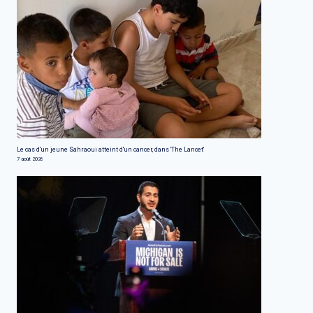
Le cas d'un jeune Sahraoui atteint d'un cancer, dans 'The Lancet'
7 août 2026