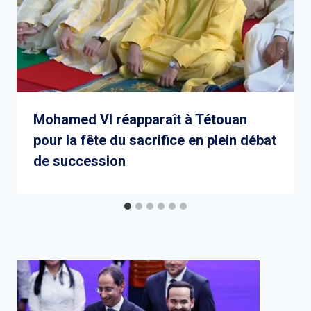
Mohamed VI réapparaît à Tétouan
pour la fête du sacrifice en plein débat
de succession