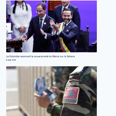
La Colombie reconnaît la souveraineté du Maroc sur le Sahara
8 août 2026