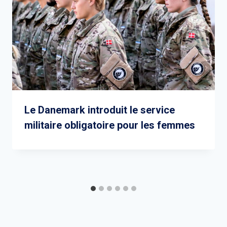
Le Danemark introduit le service
militaire obligatoire pour les femmes