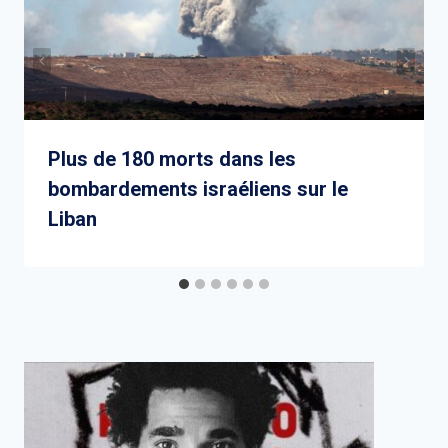
Plus de 180 morts dans les
bombardements israéliens sur le
Liban