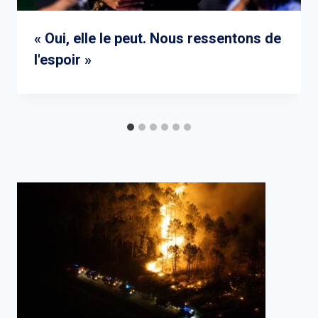
« Oui, elle le peut. Nous ressentons de
l'espoir »