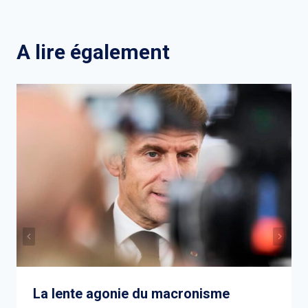
l’article
A lire également
La lente agonie du macronisme