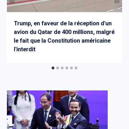
Trump, en faveur de la réception d'un
avion du Qatar de 400 millions, malgré
le fait que la Constitution américaine
l'interdit