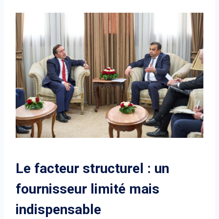
Le facteur structurel : un
fournisseur limité mais
indispensable