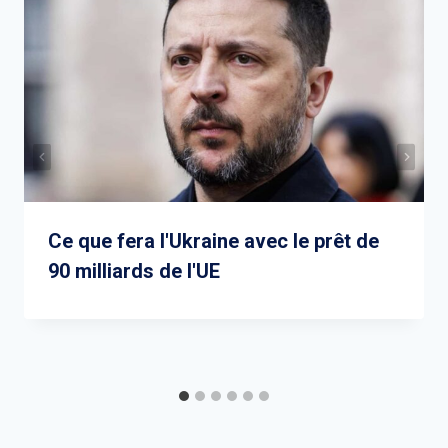
Ce que fera l'Ukraine avec le prêt de
90 milliards de l'UE