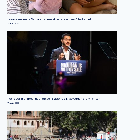
Le cas d'un jeune Sahraoui atteint d'un cancer, dans 'The Lancet'
7 août 2026
Pourquoi Trump est heureux de la victoire d'El Sayed dans le Michigan
7 août 2026