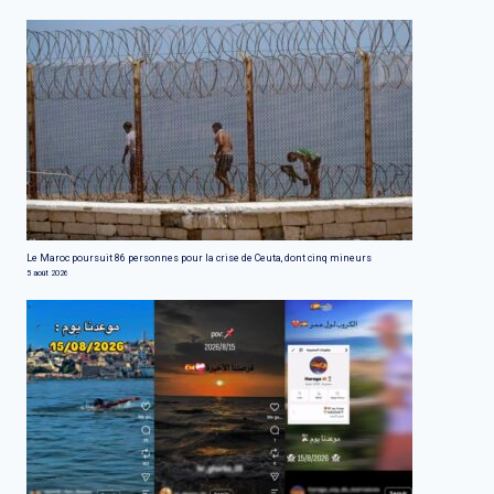
Le Maroc poursuit 86 personnes pour la crise de Ceuta, dont cinq mineurs
5 août 2026