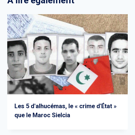
A lire également
Les 5 d'alhucémas, le « crime d'État »
que le Maroc Sielcia