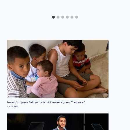
Le cas d'un jeune Sahraoui atteint d'un cancer, dans 'The Lancet'
7 août 2026