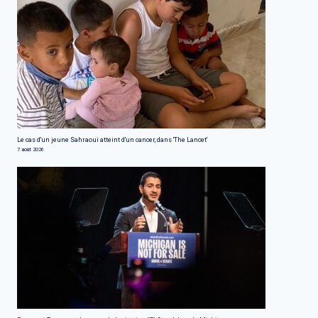
Le cas d'un jeune Sahraoui atteint d'un cancer, dans 'The Lancet'
7 août 2026