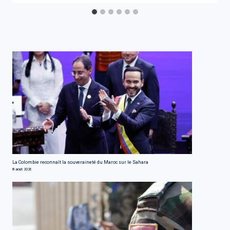
La Colombie reconnaît la souveraineté du Maroc sur le Sahara
8 août 2026