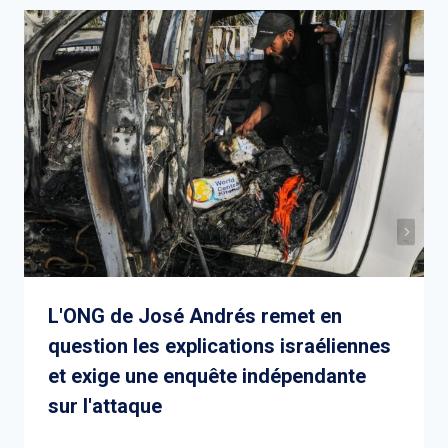
L'ONG de José Andrés remet en
question les explications israéliennes
et exige une enquête indépendante
sur l'attaque