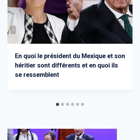
En quoi le président du Mexique et son
héritier sont différents et en quoi ils
se ressemblent