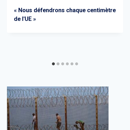
« Nous défendrons chaque centimètre
de l'UE »