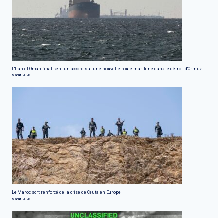
L'Iran et Oman finalisent un accord sur une nouvelle route maritime dans le détroit d'Ormuz
5 août 2026
Le Maroc sort renforcé de la crise de Ceuta en Europe
5 août 2026