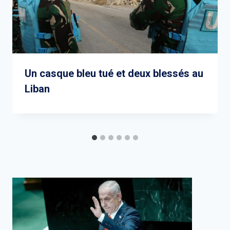
Un casque bleu tué et deux blessés au
Liban