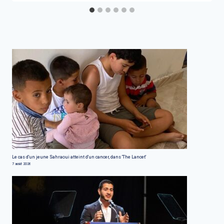
Le cas d'un jeune Sahraoui atteint d'un cancer, dans 'The Lancet'
7 août 2026