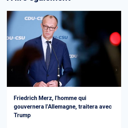
Friedrich Merz, l'homme qui
gouvernera l'Allemagne, traitera avec
Trump