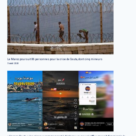
Le Maroc poursuit 86 personnes pour la crise de Ceuta, dont cinq mineurs
5 août 2026