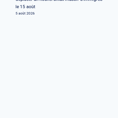
le 15 août
5 août 2026