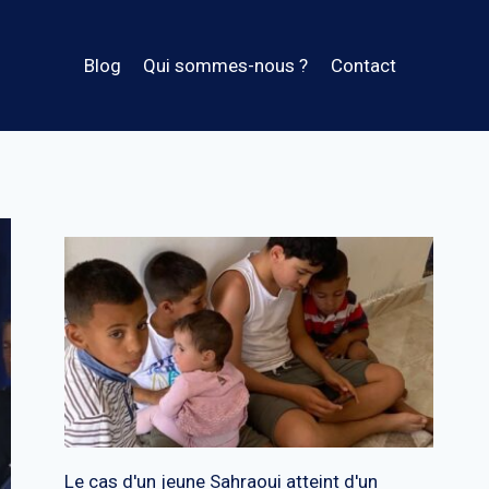
Blog
Qui sommes-nous ?
Contact
Le cas d'un jeune Sahraoui atteint d'un