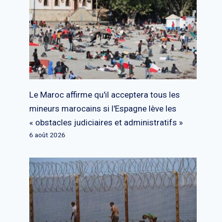
Le Maroc affirme qu'il acceptera tous les
mineurs marocains si l'Espagne lève les
« obstacles judiciaires et administratifs »
6 août 2026