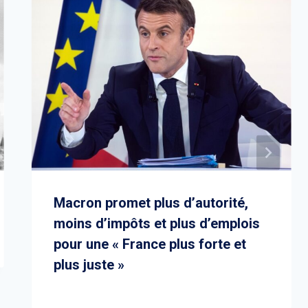
Macron promet plus d’autorité,
moins d’impôts et plus d’emplois
pour une « France plus forte et
plus juste »