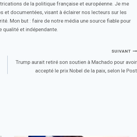
trications de la politique française et européenne. Je me
s et documentées, visant à éclairer nos lecteurs sur les
ité. Mon but : faire de notre média une source fiable pour
 qualité et indépendante.
SUIVANT
Trump aurait retiré son soutien à Machado pour avoir
accepté le prix Nobel de la paix, selon le Post