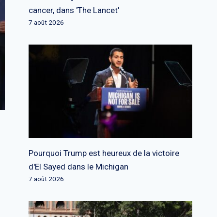
cancer, dans 'The Lancet'
7 août 2026
Pourquoi Trump est heureux de la victoire
d'El Sayed dans le Michigan
7 août 2026