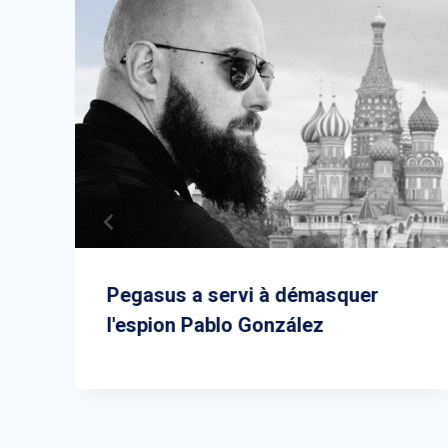
Pegasus a servi à démasquer
l'espion Pablo González