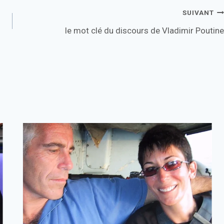
SUIVANT
le mot clé du discours de Vladimir Poutine