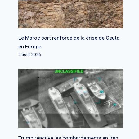
Le Maroc sort renforcé de la crise de Ceuta
en Europe
5 août 2026
Trump réactive les bombardements en Iran