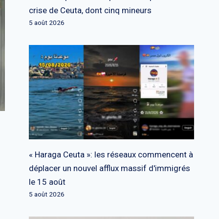
crise de Ceuta, dont cinq mineurs
5 août 2026
« Haraga Ceuta »: les réseaux commencent à
déplacer un nouvel afflux massif d'immigrés
le 15 août
5 août 2026