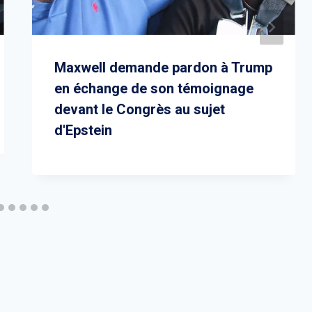
Maxwell demande pardon à Trump
en échange de son témoignage
devant le Congrès au sujet
d'Epstein