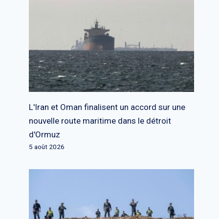
L'Iran et Oman finalisent un accord sur une
nouvelle route maritime dans le détroit
d'Ormuz
5 août 2026