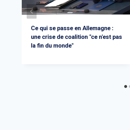
Ce qui se passe en Allemagne :
une crise de coalition "ce n'est pas
la fin du monde"