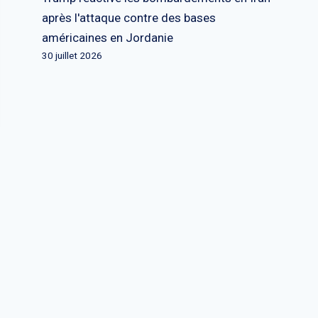
après l'attaque contre des bases
américaines en Jordanie
30 juillet 2026