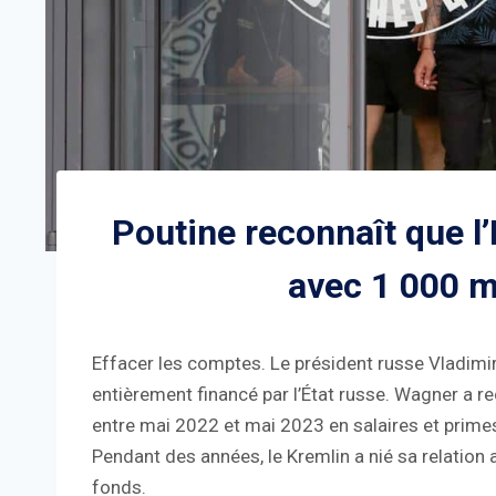
Poutine reconnaît que l
avec 1 000 mi
Effacer les comptes. Le président russe Vladimi
entièrement financé par l’État russe. Wagner a re
entre mai 2022 et mai 2023 en salaires et primes
Pendant des années, le Kremlin a nié sa relation a
fonds.