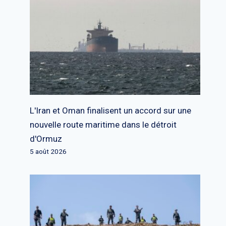
L'Iran et Oman finalisent un accord sur une
nouvelle route maritime dans le détroit
d'Ormuz
5 août 2026