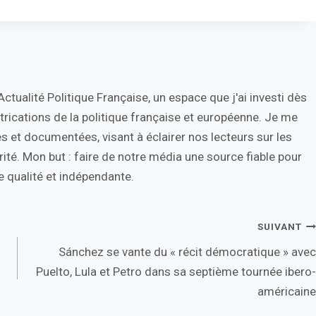
tualité Politique Française, un espace que j'ai investi dès
trications de la politique française et européenne. Je me
s et documentées, visant à éclairer nos lecteurs sur les
ité. Mon but : faire de notre média une source fiable pour
 qualité et indépendante.
SUIVANT
Sánchez se vante du « récit démocratique » avec
Puelto, Lula et Petro dans sa septième tournée ibero-
américaine