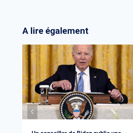
A lire également