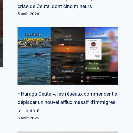
crise de Ceuta, dont cinq mineurs
5 août 2026
« Haraga Ceuta »: les réseaux commencent à
déplacer un nouvel afflux massif d'immigrés
le 15 août
5 août 2026