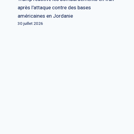
après l'attaque contre des bases
américaines en Jordanie
30 juillet 2026