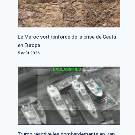
Le Maroc sort renforcé de la crise de Ceuta
en Europe
5 août 2026
Trump réactive les bombardements en Iran