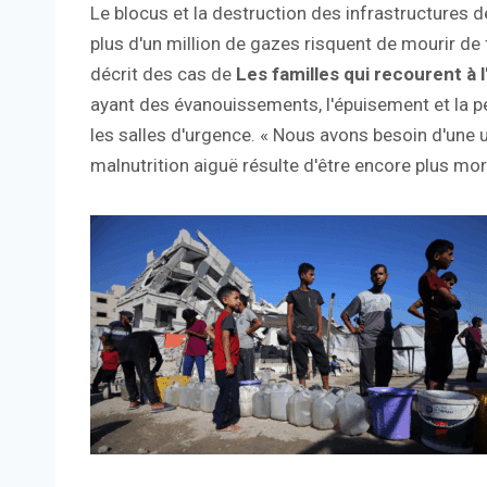
Le blocus et la destruction des infrastructures
plus d'un million de gazes risquent de mourir de 
décrit des cas de
Les familles qui recourent à 
ayant des évanouissements, l'épuisement et la pe
les salles d'urgence. « Nous avons besoin d'une u
malnutrition aiguë résulte d'être encore plus mo