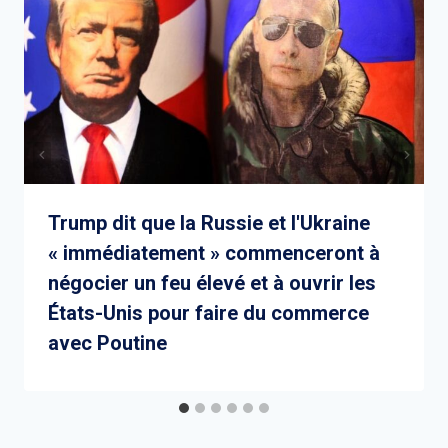
Trump dit que la Russie et l'Ukraine
« immédiatement » commenceront à
négocier un feu élevé et à ouvrir les
États-Unis pour faire du commerce
avec Poutine