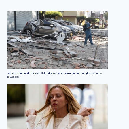
Le tremblement de terre en Colombie coûte la vie à au moins vingt personnes
10 août 2026