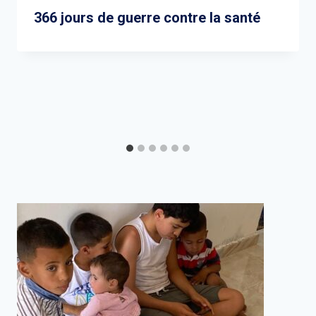
366 jours de guerre contre la santé