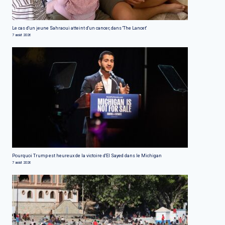
Le cas d'un jeune Sahraoui atteint d'un cancer, dans 'The Lancet'
7 août 2026
Pourquoi Trump est heureux de la victoire d'El Sayed dans le Michigan
7 août 2026