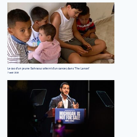
Le cas d'un jeune Sahraoui atteint d'un cancer, dans 'The Lancet'
7 août 2026