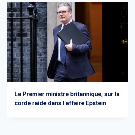
Le Premier ministre britannique, sur la
corde raide dans l'affaire Epstein