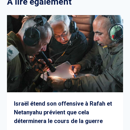
A lire également
Israël étend son offensive à Rafah et
Netanyahu prévient que cela
déterminera le cours de la guerre