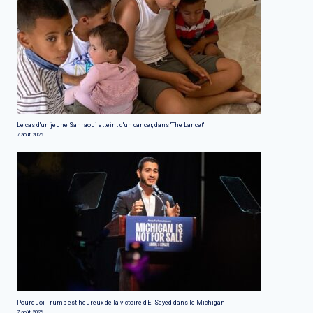
Le cas d'un jeune Sahraoui atteint d'un cancer, dans 'The Lancet'
7 août 2026
Pourquoi Trump est heureux de la victoire d'El Sayed dans le Michigan
7 août 2026