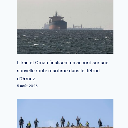
L'Iran et Oman finalisent un accord sur une
nouvelle route maritime dans le détroit
d'Ormuz
5 août 2026