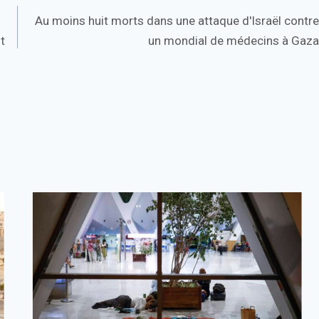
Au moins huit morts dans une attaque d'Israël contre
t
un mondial de médecins à Gaza