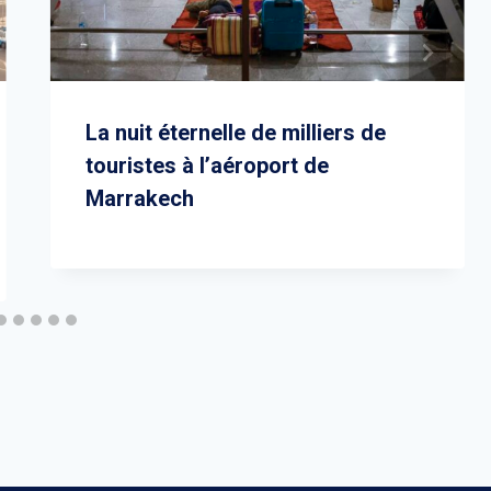
La nuit éternelle de milliers de
touristes à l’aéroport de
Marrakech