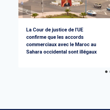
La Cour de justice de l'UE
confirme que les accords
commerciaux avec le Maroc au
Sahara occidental sont illégaux