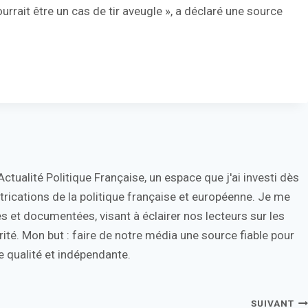
rrait être un cas de tir aveugle », a déclaré une source
tualité Politique Française, un espace que j'ai investi dès
trications de la politique française et européenne. Je me
s et documentées, visant à éclairer nos lecteurs sur les
ité. Mon but : faire de notre média une source fiable pour
 qualité et indépendante.
SUIVANT