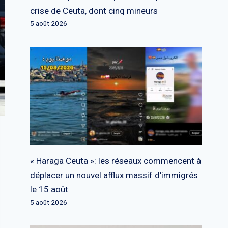
crise de Ceuta, dont cinq mineurs
5 août 2026
« Haraga Ceuta »: les réseaux commencent à
déplacer un nouvel afflux massif d'immigrés
le 15 août
5 août 2026