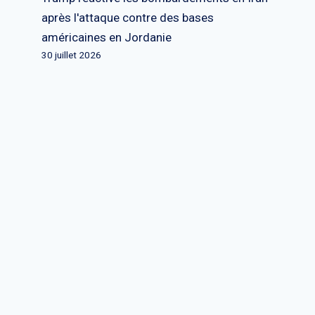
après l'attaque contre des bases
américaines en Jordanie
30 juillet 2026