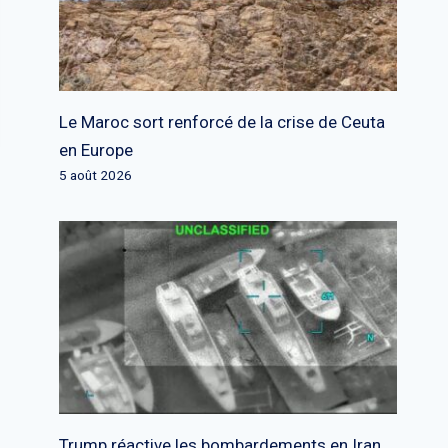
Le Maroc sort renforcé de la crise de Ceuta
en Europe
5 août 2026
Trump réactive les bombardements en Iran