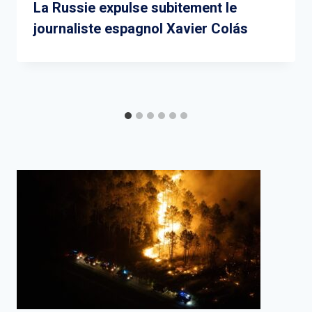
La Russie expulse subitement le
journaliste espagnol Xavier Colás